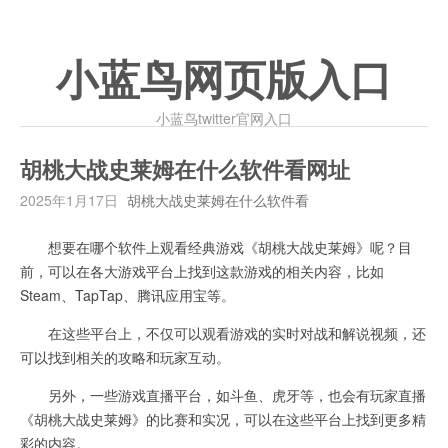
小蓝鸟网页版入口
小蓝鸟twitter官网入口
胡桃大战史莱姆在什么软件看网址
2025年1月17日
胡桃大战史莱姆在什么软件看
想要在哪个软件上观看经典游戏《胡桃大战史莱姆》呢？目
前，可以在各大游戏平台上找到这款游戏的相关内容，比如
Steam、TapTap、腾讯应用宝等。
在这些平台上，不仅可以观看游戏的实时对战和解说视频，还
可以找到相关的攻略和玩家互动。
另外，一些游戏直播平台，如斗鱼、虎牙等，也会有玩家直播
《胡桃大战史莱姆》的比赛和实况，可以在这些平台上找到更多精
彩的内容。