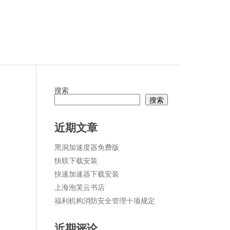
搜索
搜索
论
近期文章
黑洞加速度器免费版
快联下载安装
快速加速器下载安装
上海泡芙云书店
福利机构消防安全管理十项规定
近期评论