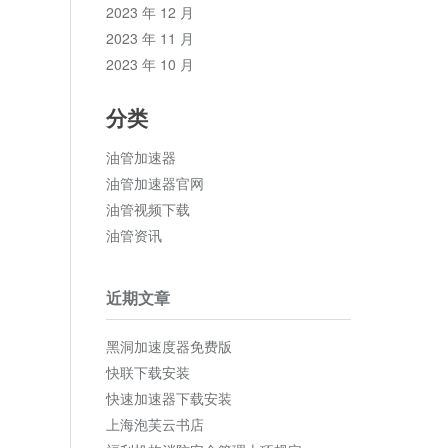
2023 年 12 月
2023 年 11 月
2023 年 10 月
分类
油管加速器
油管加速器官网
油管视频下载
油管资讯
近期文章
黑洞加速度器免费版
快联下载安装
快速加速器下载安装
上海泡芙云书店