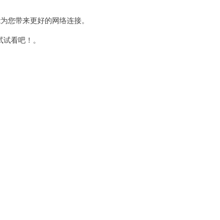
为您带来更好的网络连接。
试试看吧！。