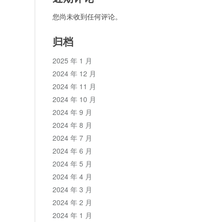
您尚未收到任何评论。
归档
2025 年 1 月
2024 年 12 月
2024 年 11 月
2024 年 10 月
2024 年 9 月
2024 年 8 月
2024 年 7 月
2024 年 6 月
2024 年 5 月
2024 年 4 月
2024 年 3 月
2024 年 2 月
2024 年 1 月