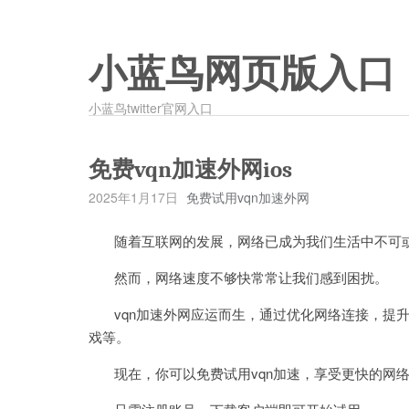
小蓝鸟网页版入口
小蓝鸟twitter官网入口
免费vqn加速外网ios
2025年1月17日
免费试用vqn加速外网
随着互联网的发展，网络已成为我们生活中不可
然而，网络速度不够快常常让我们感到困扰。
vqn加速外网应运而生，通过优化网络连接，提升
戏等。
现在，你可以免费试用vqn加速，享受更快的网