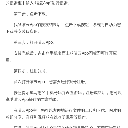
的搜索框中输入“喵云App”进行搜索。
第二步，点击下载。
找到喵云App的搜索结果后，点击下载按钮，系统将自动为您
下载并安装该应用。
第三步，打开喵云App。
安装完成后，点击您手机桌面上的喵云App图标即可打开应
用。
第四步，注册账号。
首次打开喵云App，您需要进行账号注册。
按照提示填写您的手机号码并设置密码，注册成功后，您可以
享受喵云App提供的丰富功能。
在喵云App中，您可以方便地进行文件的上传和下载、图片的
相册分享、音频和视频的在线收听观看等操作。
而且，喵云App提供的云端存储空间是无限的，不用再为手机