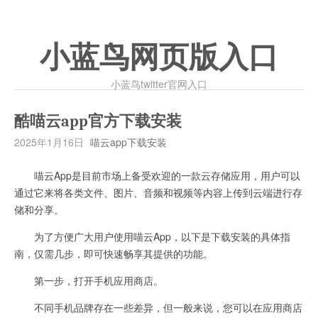
小蓝鸟网页版入口
小蓝鸟twitter官网入口
酷喵云app官方下载安装
2025年1月16日
喵云app下载安装
喵云App是目前市场上备受欢迎的一款云存储应用，用户可以
通过它来将各类文件、图片、音频和视频等内容上传到云端进行存
储和分享。
为了方便广大用户使用喵云App，以下是下载安装的具体指
南，仅需几步，即可快速畅享其提供的功能。
第一步，打开手机应用商店。
不同手机品牌存在一些差异，但一般来说，您可以在应用商店