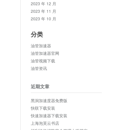
2023 年 12 月
2023 年 11 月
2023 年 10 月
分类
油管加速器
油管加速器官网
油管视频下载
油管资讯
近期文章
黑洞加速度器免费版
快联下载安装
快速加速器下载安装
上海泡芙云书店