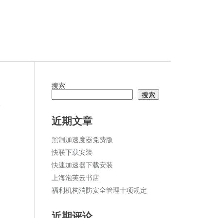
搜索
搜索
论
近期文章
黑洞加速度器免费版
快联下载安装
快速加速器下载安装
上海泡芙云书店
福利机构消防安全管理十项规定
近期评论