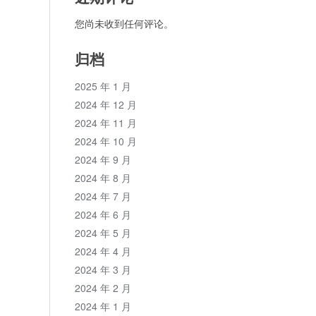
您尚未收到任何评论。
归档
2025 年 1 月
2024 年 12 月
2024 年 11 月
2024 年 10 月
2024 年 9 月
2024 年 8 月
2024 年 7 月
2024 年 6 月
2024 年 5 月
2024 年 4 月
2024 年 3 月
2024 年 2 月
2024 年 1 月