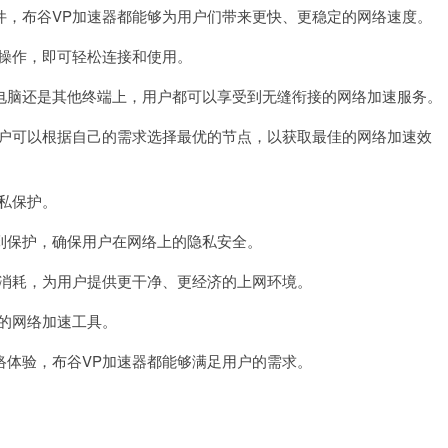
，布谷VP加速器都能够为用户们带来更快、更稳定的网络速度。
操作，即可轻松连接和使用。
脑还是其他终端上，用户都可以享受到无缝衔接的网络加速服务。
户可以根据自己的需求选择最优的节点，以获取最佳的网络加速效
私保护。
保护，确保用户在网络上的隐私安全。
消耗，为用户提供更干净、更经济的上网环境。
的网络加速工具。
体验，布谷VP加速器都能够满足用户的需求。