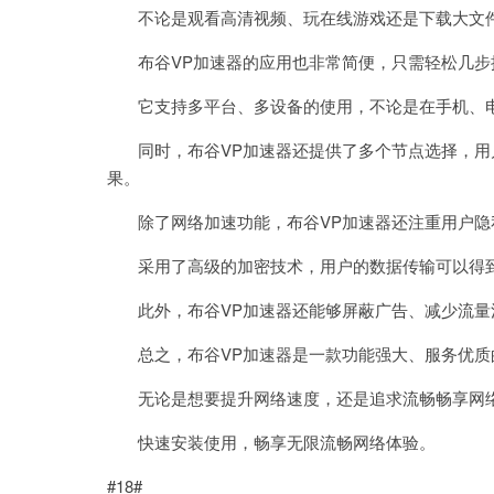
不论是观看高清视频、玩在线游戏还是下载大文件
布谷VP加速器的应用也非常简便，只需轻松几步
它支持多平台、多设备的使用，不论是在手机、电
同时，布谷VP加速器还提供了多个节点选择，用
果。
除了网络加速功能，布谷VP加速器还注重用户隐
采用了高级的加密技术，用户的数据传输可以得到
此外，布谷VP加速器还能够屏蔽广告、减少流量
总之，布谷VP加速器是一款功能强大、服务优质
无论是想要提升网络速度，还是追求流畅畅享网络
快速安装使用，畅享无限流畅网络体验。
#18#