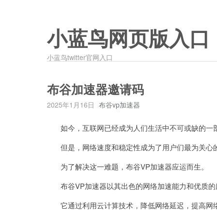
小蓝鸟网页版入口
小蓝鸟twitter官网入口
布谷加速器邀请码
2025年1月16日
布谷vp加速器
如今，互联网已经成为人们生活中不可或缺的一
但是，网络速度和稳定性成为了用户们最为关心
为了解决这一难题，布谷VP加速器应运而生。
布谷VP加速器以其出色的网络加速能力和优质的
它通过利用云计算技术，降低网络延迟，提高网络