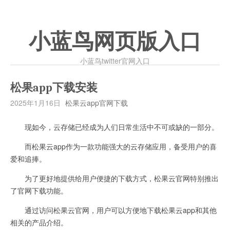
小蓝鸟网页版入口
小蓝鸟twitter官网入口
松果app下载安装
2025年1月16日
松果云app官网下载
现如今，云存储已经成为人们日常生活中不可或缺的一部分。
而松果云app作为一款功能强大的云存储应用，备受用户的喜
爱和追捧。
为了更好地提供给用户便捷的下载方式，松果云官网特别推出
了官网下载功能。
通过访问松果云官网，用户可以方便地下载松果云app和其他
相关的产品介绍。