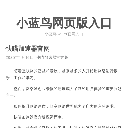
小蓝鸟网页版入口
小蓝鸟twitter官网入口
快喵加速器官网
2025年1月16日
快喵加速器官方版
随着互联网的普及和发展，越来越多的人开始用网络进行娱
乐、工作和学习。
然而，网络延迟和缓慢的速度成为了制约用户体验的重要问题
之一。
如何提升网络速度，畅享网络世界成为了广大用户的追求。
快喵加速器官方版应运而生。
作为一款专业的网络加速工具，快喵加速器官方版通过优化网