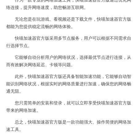
络连接，提升网络速度，助您畅游互联网。
无论您是在玩游戏、看视频还是下载文件，快喵加速器官方版
都能为您提供稳定流畅的网络体验。
快喵加速器官方版采用多节点服务，用户可以根据不同需求自
行选择节点。
它能够自动分析用户的网络状况，选择最优节点进行连接，从
而有效解决网络延迟、卡顿等问题。
此外，快喵加速器官方版还具备智能加速功能，它能够自动智
能识别网络状况，根据实时的网络质量进行加速，确保您的网络畅
通无阻。
您只需简单的安装和登录，就可以立即享受快喵加速器官方版
带来的网络加速。
总之，快喵加速器官方版是一款功能强大、操作简便的网络加
速工具。