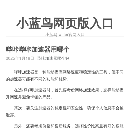
小蓝鸟网页版入口
小蓝鸟twitter官网入口
哔咔哔咔加速器用哪个
2025年1月16日
哔咔加速器哪个好
哔咔加速器是一种能够提高网络速度和稳定性的工具，但不同
的加速器可能有不同的功能和优势。
在选择哔咔加速器时，首先要考虑网络加速效果，选择能够提
升网速并避免卡顿的产品。
其次，要关注加速器的稳定性和安全性，确保个人信息不会被
泄露。
另外，还要考虑价格和售后服务，选择性价比高且有好的客服