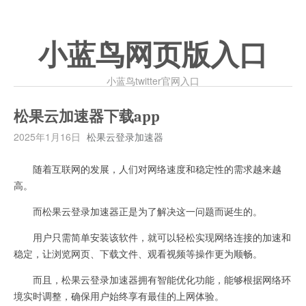
小蓝鸟网页版入口
小蓝鸟twitter官网入口
松果云加速器下载app
2025年1月16日
松果云登录加速器
随着互联网的发展，人们对网络速度和稳定性的需求越来越
高。
而松果云登录加速器正是为了解决这一问题而诞生的。
用户只需简单安装该软件，就可以轻松实现网络连接的加速和
稳定，让浏览网页、下载文件、观看视频等操作更为顺畅。
而且，松果云登录加速器拥有智能优化功能，能够根据网络环
境实时调整，确保用户始终享有最佳的上网体验。