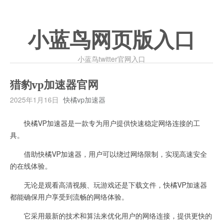
小蓝鸟网页版入口
小蓝鸟twitter官网入口
猎豹vp加速器官网
2025年1月16日
快橘vp加速器
快橘VP加速器是一款专为用户提供快速稳定网络连接的工
具。
借助快橘VP加速器，用户可以绕过网络限制，实现高速安全
的在线体验。
无论是观看高清视频、玩游戏还是下载文件，快橘VP加速器
都能确保用户享受到流畅的网络体验。
它采用最新的技术和算法来优化用户的网络连接，提供更快的