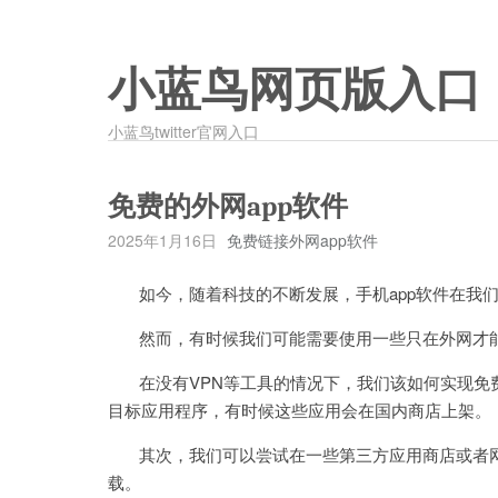
小蓝鸟网页版入口
小蓝鸟twitter官网入口
免费的外网app软件
2025年1月16日
免费链接外网app软件
如今，随着科技的不断发展，手机app软件在我们
然而，有时候我们可能需要使用一些只在外网才能
在没有VPN等工具的情况下，我们该如何实现免费
目标应用程序，有时候这些应用会在国内商店上架。
其次，我们可以尝试在一些第三方应用商店或者网
载。