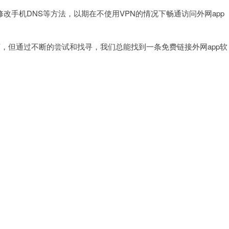
手机DNS等方法，以期在不使用VPN的情况下畅通访问外网app
，但通过不断的尝试和找寻，我们总能找到一条免费链接外网app软