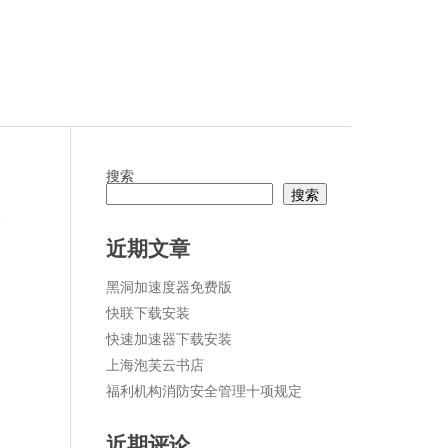
搜索
搜索
论
近期文章
黑洞加速度器免费版
快联下载安装
快速加速器下载安装
上海泡芙云书店
福利机构消防安全管理十项规定
近期评论