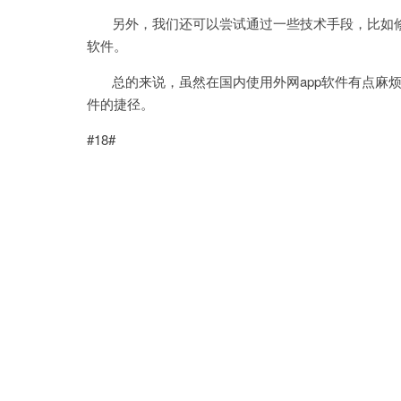
另外，我们还可以尝试通过一些技术手段，比如修改
软件。
总的来说，虽然在国内使用外网app软件有点麻烦
件的捷径。
#18#