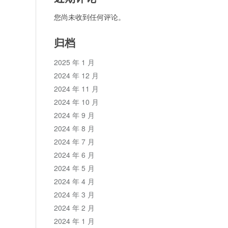
您尚未收到任何评论。
归档
2025 年 1 月
2024 年 12 月
2024 年 11 月
2024 年 10 月
2024 年 9 月
2024 年 8 月
2024 年 7 月
2024 年 6 月
2024 年 5 月
2024 年 4 月
2024 年 3 月
2024 年 2 月
2024 年 1 月