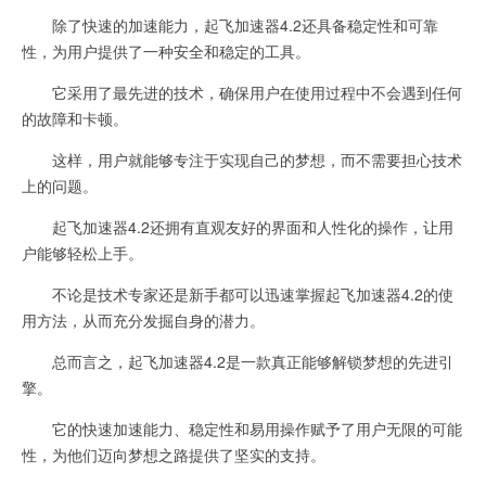
除了快速的加速能力，起飞加速器4.2还具备稳定性和可靠
性，为用户提供了一种安全和稳定的工具。
它采用了最先进的技术，确保用户在使用过程中不会遇到任何
的故障和卡顿。
这样，用户就能够专注于实现自己的梦想，而不需要担心技术
上的问题。
起飞加速器4.2还拥有直观友好的界面和人性化的操作，让用
户能够轻松上手。
不论是技术专家还是新手都可以迅速掌握起飞加速器4.2的使
用方法，从而充分发掘自身的潜力。
总而言之，起飞加速器4.2是一款真正能够解锁梦想的先进引
擎。
它的快速加速能力、稳定性和易用操作赋予了用户无限的可能
性，为他们迈向梦想之路提供了坚实的支持。