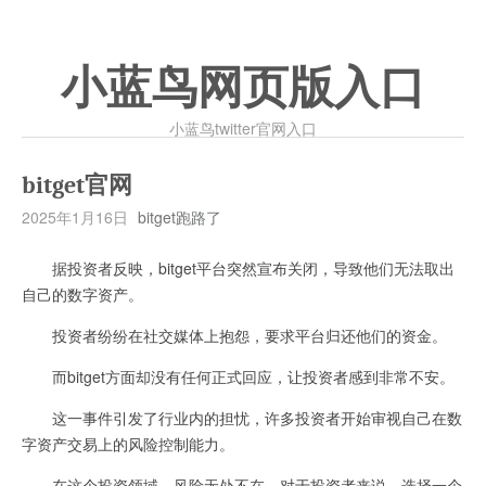
小蓝鸟网页版入口
小蓝鸟twitter官网入口
bitget官网
2025年1月16日
bitget跑路了
据投资者反映，bitget平台突然宣布关闭，导致他们无法取出
自己的数字资产。
投资者纷纷在社交媒体上抱怨，要求平台归还他们的资金。
而bitget方面却没有任何正式回应，让投资者感到非常不安。
这一事件引发了行业内的担忧，许多投资者开始审视自己在数
字资产交易上的风险控制能力。
在这个投资领域，风险无处不在，对于投资者来说，选择一个