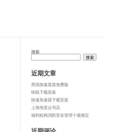
搜索
搜索
论
近期文章
黑洞加速度器免费版
快联下载安装
快速加速器下载安装
上海泡芙云书店
福利机构消防安全管理十项规定
近期评论