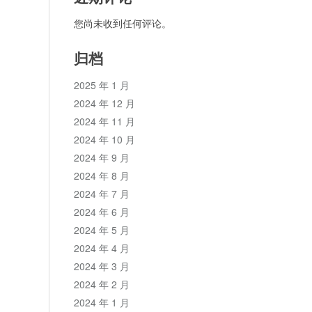
您尚未收到任何评论。
归档
2025 年 1 月
2024 年 12 月
2024 年 11 月
2024 年 10 月
2024 年 9 月
2024 年 8 月
2024 年 7 月
2024 年 6 月
2024 年 5 月
2024 年 4 月
2024 年 3 月
2024 年 2 月
2024 年 1 月