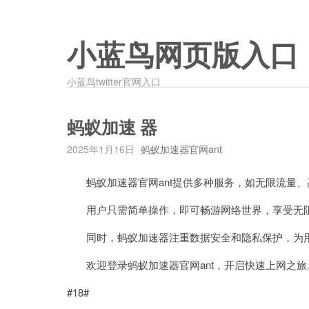
小蓝鸟网页版入口
小蓝鸟twitter官网入口
蚂蚁加速 器
2025年1月16日
蚂蚁加速器官网ant
蚂蚁加速器官网ant提供多种服务，如无限流量、
用户只需简单操作，即可畅游网络世界，享受无
同时，蚂蚁加速器注重数据安全和隐私保护，为用
欢迎登录蚂蚁加速器官网ant，开启快速上网之旅
#18#