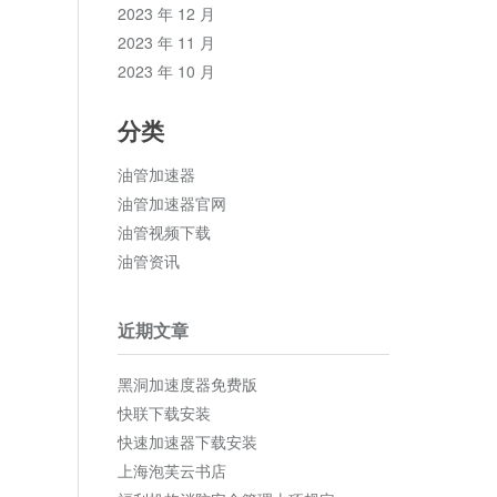
2023 年 12 月
2023 年 11 月
2023 年 10 月
分类
油管加速器
油管加速器官网
油管视频下载
油管资讯
近期文章
黑洞加速度器免费版
快联下载安装
快速加速器下载安装
上海泡芙云书店