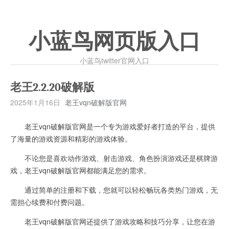
小蓝鸟网页版入口
小蓝鸟twitter官网入口
老王2.2.20破解版
2025年1月16日
老王vqn破解版官网
老王vqn破解版官网是一个专为游戏爱好者打造的平台，提供
了海量的游戏资源和精彩的游戏体验。
不论您是喜欢动作游戏、射击游戏、角色扮演游戏还是棋牌游
戏，老王vqn破解版官网都能满足您的需求。
通过简单的注册和下载，您就可以轻松畅玩各类热门游戏，无
需担心续费和付费问题。
老王vqn破解版官网还提供了游戏攻略和技巧分享，让您在游