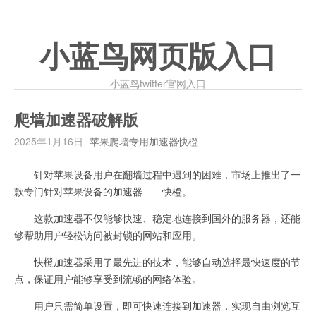
小蓝鸟网页版入口
小蓝鸟twitter官网入口
爬墙加速器破解版
2025年1月16日
苹果爬墙专用加速器快橙
针对苹果设备用户在翻墙过程中遇到的困难，市场上推出了一
款专门针对苹果设备的加速器——快橙。
这款加速器不仅能够快速、稳定地连接到国外的服务器，还能
够帮助用户轻松访问被封锁的网站和应用。
快橙加速器采用了最先进的技术，能够自动选择最快速度的节
点，保证用户能够享受到流畅的网络体验。
用户只需简单设置，即可快速连接到加速器，实现自由浏览互