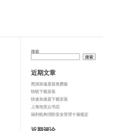
搜索
搜索
论
近期文章
黑洞加速度器免费版
快联下载安装
快速加速器下载安装
上海泡芙云书店
福利机构消防安全管理十项规定
近期评论