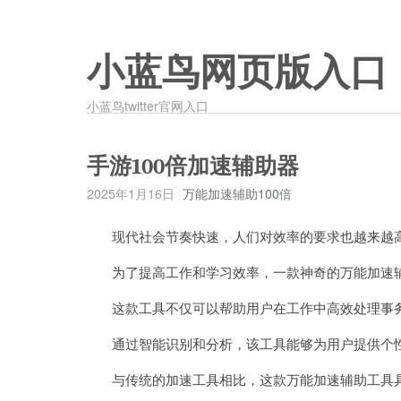
小蓝鸟网页版入口
小蓝鸟twitter官网入口
手游100倍加速辅助器
2025年1月16日
万能加速辅助100倍
现代社会节奏快速，人们对效率的要求也越来越
为了提高工作和学习效率，一款神奇的万能加速辅
这款工具不仅可以帮助用户在工作中高效处理事务
通过智能识别和分析，该工具能够为用户提供个性
与传统的加速工具相比，这款万能加速辅助工具具