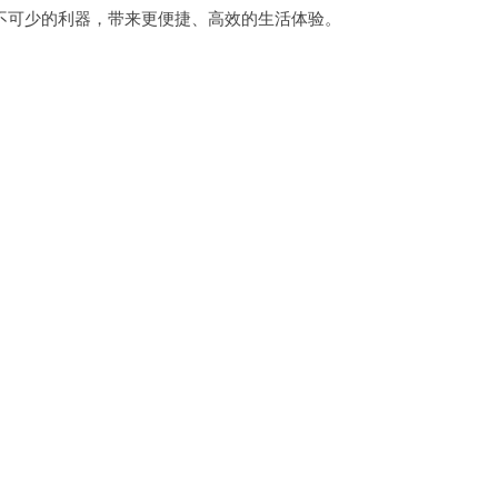
可少的利器，带来更便捷、高效的生活体验。