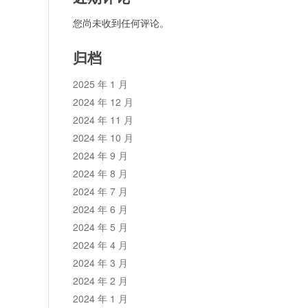
您尚未收到任何评论。
归档
2025 年 1 月
2024 年 12 月
2024 年 11 月
2024 年 10 月
2024 年 9 月
2024 年 8 月
2024 年 7 月
2024 年 6 月
2024 年 5 月
2024 年 4 月
2024 年 3 月
2024 年 2 月
2024 年 1 月