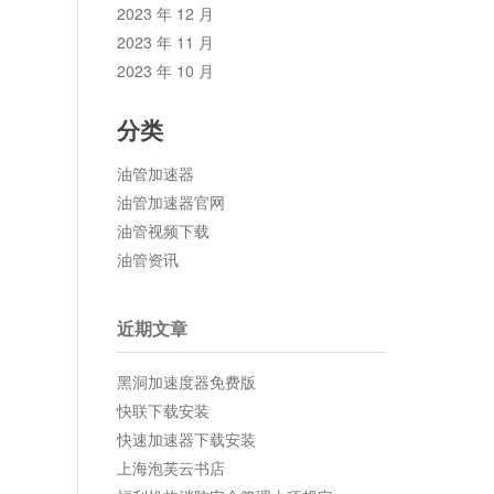
2023 年 12 月
2023 年 11 月
2023 年 10 月
分类
油管加速器
油管加速器官网
油管视频下载
油管资讯
近期文章
黑洞加速度器免费版
快联下载安装
快速加速器下载安装
上海泡芙云书店