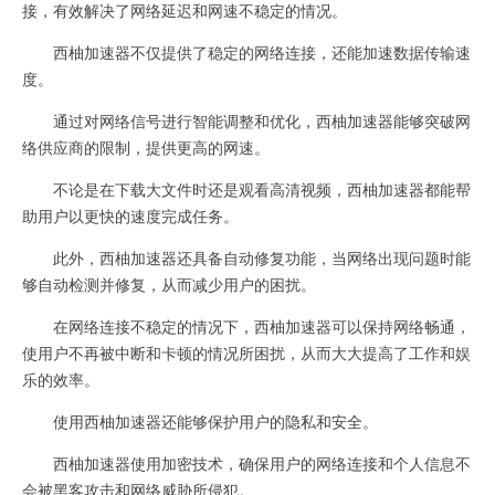
接，有效解决了网络延迟和网速不稳定的情况。
西柚加速器不仅提供了稳定的网络连接，还能加速数据传输速
度。
通过对网络信号进行智能调整和优化，西柚加速器能够突破网
络供应商的限制，提供更高的网速。
不论是在下载大文件时还是观看高清视频，西柚加速器都能帮
助用户以更快的速度完成任务。
此外，西柚加速器还具备自动修复功能，当网络出现问题时能
够自动检测并修复，从而减少用户的困扰。
在网络连接不稳定的情况下，西柚加速器可以保持网络畅通，
使用户不再被中断和卡顿的情况所困扰，从而大大提高了工作和娱
乐的效率。
使用西柚加速器还能够保护用户的隐私和安全。
西柚加速器使用加密技术，确保用户的网络连接和个人信息不
会被黑客攻击和网络威胁所侵犯。