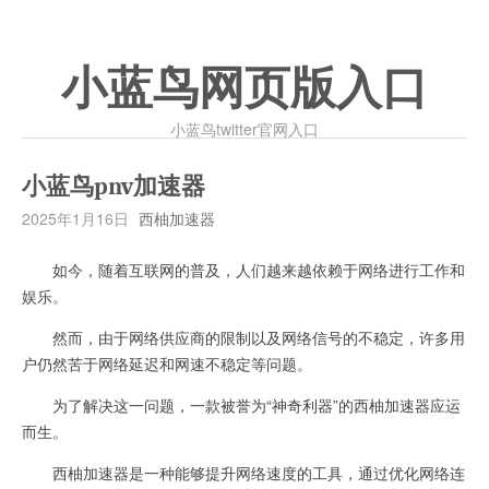
小蓝鸟网页版入口
小蓝鸟twitter官网入口
小蓝鸟pnv加速器
2025年1月16日
西柚加速器
如今，随着互联网的普及，人们越来越依赖于网络进行工作和
娱乐。
然而，由于网络供应商的限制以及网络信号的不稳定，许多用
户仍然苦于网络延迟和网速不稳定等问题。
为了解决这一问题，一款被誉为“神奇利器”的西柚加速器应运
而生。
西柚加速器是一种能够提升网络速度的工具，通过优化网络连