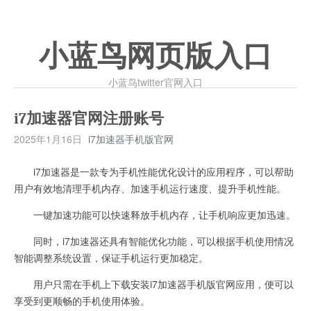
小蓝鸟网页版入口
小蓝鸟twitter官网入口
i7加速器官网注册账号
2025年1月16日
i7加速器手机版官网
i7加速器是一款专为手机性能优化设计的应用程序，可以帮助
用户有效地清理手机内存、加速手机运行速度、提升手机性能。
一键加速功能可以快速释放手机内存，让手机响应更加迅速。
同时，i7加速器还具有智能优化功能，可以根据手机使用情况
智能调整系统设置，保证手机运行更加稳定。
用户只需在手机上下载安装i7加速器手机版官网应用，便可以
享受到更顺畅的手机使用体验。