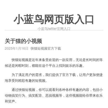
小蓝鸟网页版入口
小蓝鸟twitter官网入口
关于猫的小视频
2025年1月16日
怏猫短视频官方下载
怏猫短视频是近年来备受欢迎的一款应用，无论是长时间的等
候还是闲暇时刻，都能在这个平台上找到娱乐的乐趣。
为了满足用户的需求，我们提供了官方下载，让用户更加便捷
地享受到精彩有趣的短视频。
通过怏猫短视频，你可以观看到各种各样有趣的内容，包括小
动物搞笑行为、搞笑配音、恶搞视频等，这些视频能给你带来欢乐
和笑声。