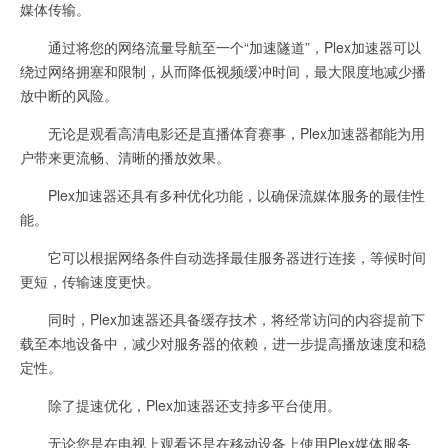
媒体传输。
通过将您的网络流量导航至一个“加速隧道”，Plex加速器可以
绕过网络拥塞和限制，从而降低视频缓冲时间，最大限度地减少播
放中断的风险。
无论是观看高清电影还是直播体育赛事，Plex加速器都能为用
户带来更流畅、清晰的播放效果。
Plex加速器还具有多种优化功能，以确保流媒体服务的最佳性
能。
它可以根据网络条件自动选择最佳服务器进行连接，等候时间
更短，传输速度更快。
同时，Plex加速器还具备缓存技术，将经常访问的内容提前下
载至本地设备中，减少对服务器的依赖，进一步提高播放速度和稳
定性。
除了提速优化，Plex加速器还支持多平台使用。
无论您是在电视上观看还是在移动设备上使用Plex媒体服务