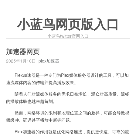
小蓝鸟网页版入口
小蓝鸟twitter官网入口
加速器网页
2025年1月16日
plex加速器
Plex加速器是一种专门为Plex媒体服务器设计的工具，可以加
速流媒体内容的传输并提高播放效果。
随着人们对流媒体服务的需求日益增长，观众对高质量、流畅
的播放体验也越来越苛刻。
然而，网络环境的限制和地理位置之间的差异，可能会导致视
频缓冲、延迟甚至播放中断等问题。
Plex加速器的作用就是优化网络连接，提供更快速、可靠的流