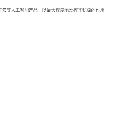
云等人工智能产品，以最大程度地发挥其积极的作用。