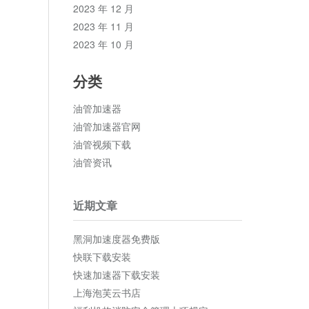
2023 年 12 月
2023 年 11 月
2023 年 10 月
分类
油管加速器
油管加速器官网
油管视频下载
油管资讯
近期文章
黑洞加速度器免费版
快联下载安装
快速加速器下载安装
上海泡芙云书店