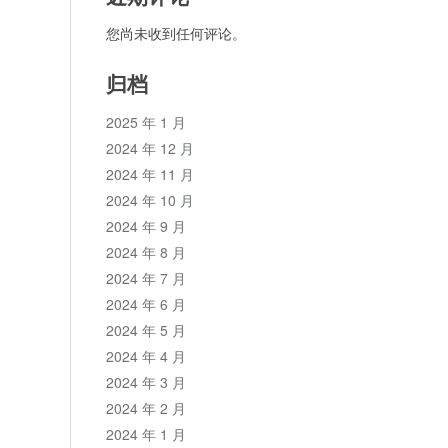
您尚未收到任何评论。
归档
2025 年 1 月
2024 年 12 月
2024 年 11 月
2024 年 10 月
2024 年 9 月
2024 年 8 月
2024 年 7 月
2024 年 6 月
2024 年 5 月
2024 年 4 月
2024 年 3 月
2024 年 2 月
2024 年 1 月