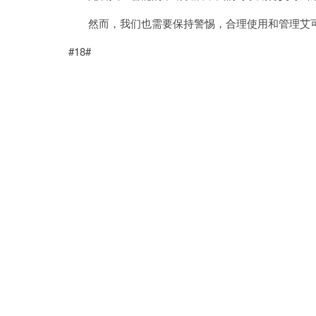
然而，我们也需要保持警惕，合理使用和管理艾可
#18#