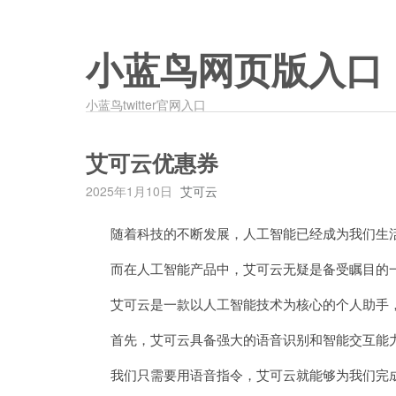
小蓝鸟网页版入口
小蓝鸟twitter官网入口
艾可云优惠券
2025年1月10日
艾可云
随着科技的不断发展，人工智能已经成为我们生活
而在人工智能产品中，艾可云无疑是备受瞩目的
艾可云是一款以人工智能技术为核心的个人助手，
首先，艾可云具备强大的语音识别和智能交互能
我们只需要用语音指令，艾可云就能够为我们完成