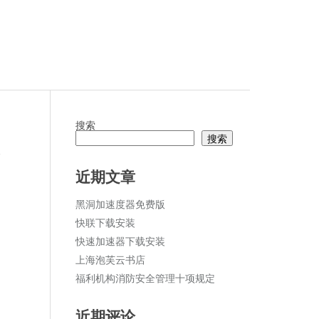
搜索
搜索
论
近期文章
黑洞加速度器免费版
快联下载安装
快速加速器下载安装
上海泡芙云书店
福利机构消防安全管理十项规定
近期评论