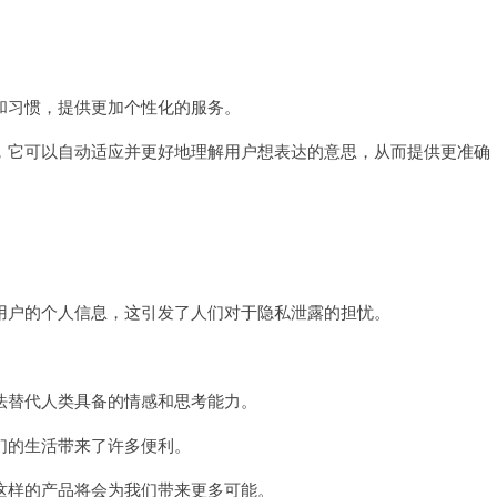
。
习惯，提供更加个性化的服务。
它可以自动适应并更好地理解用户想表达的意思，从而提供更准确
户的个人信息，这引发了人们对于隐私泄露的担忧。
替代人类具备的情感和思考能力。
的生活带来了许多便利。
样的产品将会为我们带来更多可能。