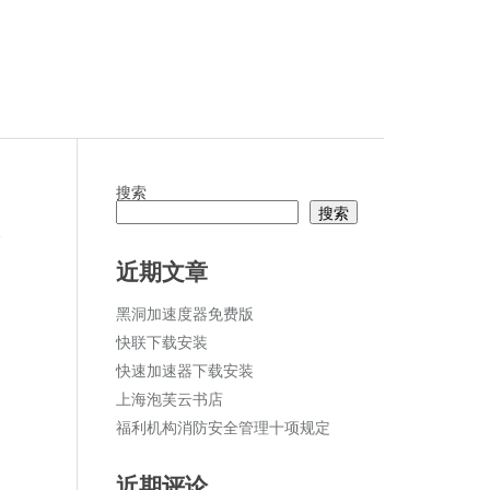
搜索
搜索
论
近期文章
黑洞加速度器免费版
快联下载安装
快速加速器下载安装
上海泡芙云书店
福利机构消防安全管理十项规定
近期评论