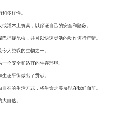
丽和多样性。
或灌木上筑巢，以保证自己的安全和隐蔽。
巴捕捉昆虫，并且以快速灵活的动作进行狩猎。
令人赞叹的生物之一。
一个安全和适宜的生存环境。
生态平衡做出了贡献。
自在的生活方式，将生命之美展现在我们面前。
的大自然。