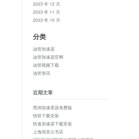
2023 年 12 月
2023 年 11 月
2023 年 10 月
分类
油管加速器
油管加速器官网
油管视频下载
油管资讯
近期文章
黑洞加速度器免费版
快联下载安装
快速加速器下载安装
上海泡芙云书店