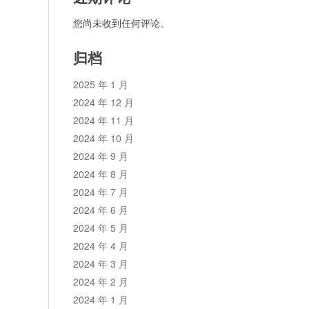
您尚未收到任何评论。
归档
2025 年 1 月
2024 年 12 月
2024 年 11 月
2024 年 10 月
2024 年 9 月
2024 年 8 月
2024 年 7 月
2024 年 6 月
2024 年 5 月
2024 年 4 月
2024 年 3 月
2024 年 2 月
2024 年 1 月