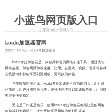
小蓝鸟网页版入口
小蓝鸟twitter官网入口
koala加速器官网
2025年1月4日
koala考拉加速器
koala考拉加速器是一款独具特色的网络加速工具，通过优化
网络连接、加速网页加载速度，让用户在游戏、视频、音乐等各种
在线活动中都能享受到更顺畅、更高效的体验。
与传统加速器相比，koala考拉加速器不仅功能强大，而且操
作简便，用户只需轻松几步，即可快速连接到加速服务器，让网络
变得更快更稳定。
无论是工作还是娱乐，使用koala考拉加速器都能让您的网络
体验得到大幅提升，让您尽情享受网络的便利和乐趣。