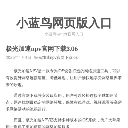
小蓝鸟网页版入口
小蓝鸟twitter官网入口
极光加速npv官网下载3.06
2025年1月4日
极光加速npv官网下载ios
极光加速NPV是一款专为iOS设备打造的网络加速工具，可以
有效提升网络连接速度、降低延迟，让用户畅快地享受网络世界带
来的乐趣。
通过官网下载并安装该应用，用户可以轻松连接全球加速节
点，迅速找到最稳定的网络环境，保障在线游戏、视频观看等高需
求网络活动的流畅进行。
而且，极光加速NPV还支持多种版本的iOS系统，为广大苹果
用户提供了更加便捷的网络加速服务。