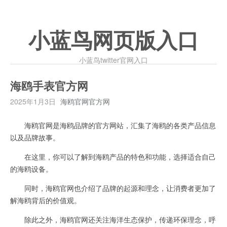
小蓝鸟网页版入口
小蓝鸟twitter官网入口
海鸥手表官方网
2025年1月3日
海鸥官网官方网
海鸥官网是海鸥品牌的官方网站，汇集了海鸥的各类产品信息
以及品牌故事。
在这里，你可以了解到海鸥产品的特色和功能，选择适合自己
的海鸥设备。
同时，海鸥官网也介绍了品牌的起源和理念，让消费者更加了
解海鸥背后的价值观。
除此之外，海鸥官网还关注海洋生态保护，传递环保理念，呼