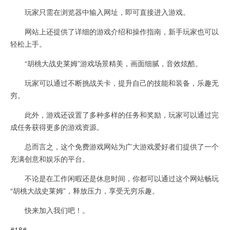
玩家只需在浏览器中输入网址，即可直接进入游戏。
网站上还提供了详细的游戏介绍和操作指南，新手玩家也可以
轻松上手。
“胡桃大战史莱姆”游戏场景精美，画面细腻，音效炫酷。
玩家可以通过不断挑战关卡，提升自己的技能和装备，乐趣无
穷。
此外，游戏还设置了多种多样的任务和奖励，玩家可以通过完
成任务获得更多的游戏资源。
总而言之，这个免费游戏网站为广大游戏爱好者们提供了一个
充满创意和娱乐的平台。
不论是在工作闲暇还是休息时间，你都可以通过这个网站畅玩
“胡桃大战史莱姆”，释放压力，享受无穷乐趣。
快来加入我们吧！。
#18#