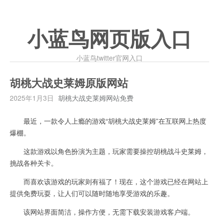
小蓝鸟网页版入口
小蓝鸟twitter官网入口
胡桃大战史莱姆原版网站
2025年1月3日
胡桃大战史莱姆网站免费
最近，一款令人上瘾的游戏“胡桃大战史莱姆”在互联网上热度
爆棚。
这款游戏以角色扮演为主题，玩家需要操控胡桃战斗史莱姆，
挑战各种关卡。
而喜欢该游戏的玩家则有福了！现在，这个游戏已经在网站上
提供免费玩耍，让人们可以随时随地享受游戏的乐趣。
该网站界面简洁，操作方便，无需下载安装游戏客户端。