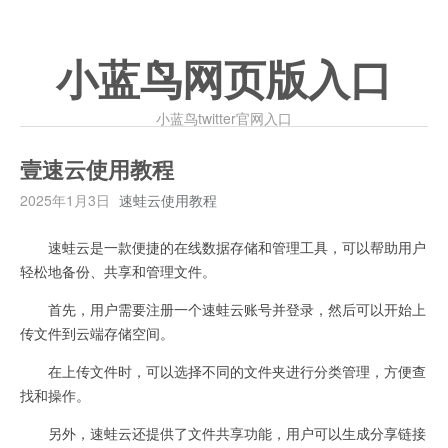
小蓝鸟网页版入口
小蓝鸟twitter官网入口
壹速云使用教程
2025年1月3日
速蛙云使用教程
速蛙云是一款便捷的在线数据存储和管理工具，可以帮助用户
轻松地备份、共享和管理文件。
首先，用户需要注册一个速蛙云账号并登录，然后可以开始上
传文件到云端存储空间。
在上传文件时，可以选择不同的文件夹进行分类管理，方便查
找和操作。
另外，速蛙云还提供了文件共享功能，用户可以生成分享链接