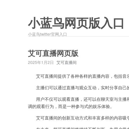
小蓝鸟网页版入口
小蓝鸟twitter官网入口
艾可直播网页版
2025年1月2日
艾可直播间
艾可直播间提供了各种各样的直播内容，包括音乐
主播们可以通过直播与观众互动，实时分享自己
用户不仅可以观看直播，还可以在聊天室与主播和
调的观看行为，而是一种参与式的娱乐体验。
艾可直播间的创新互动方式和丰富多样的内容吸引