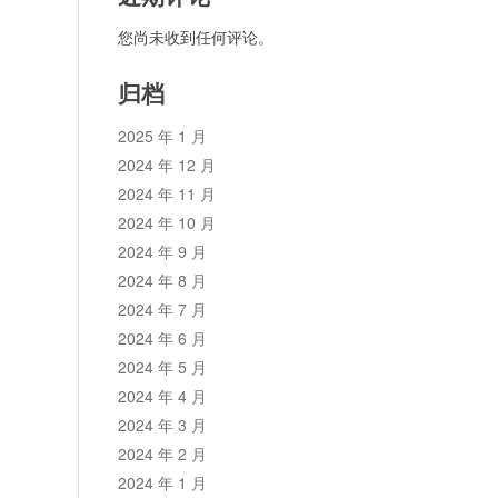
您尚未收到任何评论。
归档
2025 年 1 月
2024 年 12 月
2024 年 11 月
2024 年 10 月
2024 年 9 月
2024 年 8 月
2024 年 7 月
2024 年 6 月
2024 年 5 月
2024 年 4 月
2024 年 3 月
2024 年 2 月
2024 年 1 月