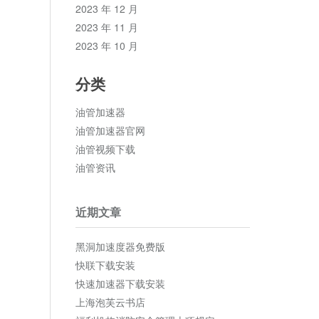
2023 年 12 月
2023 年 11 月
2023 年 10 月
分类
油管加速器
油管加速器官网
油管视频下载
油管资讯
近期文章
黑洞加速度器免费版
快联下载安装
快速加速器下载安装
上海泡芙云书店