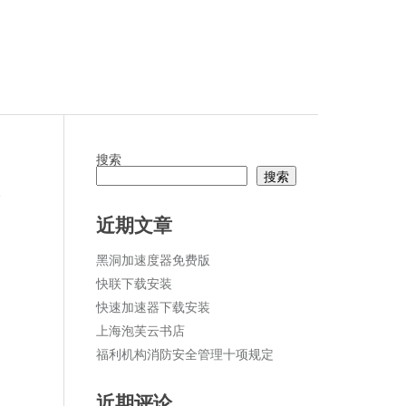
搜索
搜索
论
近期文章
黑洞加速度器免费版
快联下载安装
快速加速器下载安装
上海泡芙云书店
福利机构消防安全管理十项规定
近期评论