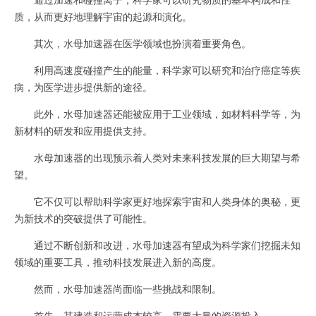
质，从而更好地理解宇宙的起源和演化。
其次，水母加速器在医学领域也扮演着重要角色。
利用高速度碰撞产生的能量，科学家可以研究和治疗癌症等疾
病，为医学进步提供新的途径。
此外，水母加速器还能被应用于工业领域，如材料科学等，为
新材料的研发和应用提供支持。
水母加速器的出现预示着人类对未来科技发展的巨大期望与希
望。
它不仅可以帮助科学家更好地探索宇宙和人类身体的奥秘，更
为新技术的突破提供了可能性。
通过不断创新和改进，水母加速器有望成为科学家们挖掘未知
领域的重要工具，推动科技发展进入新的高度。
然而，水母加速器尚面临一些挑战和限制。
首先，其建造和运营成本较高，需要大量的资源投入。