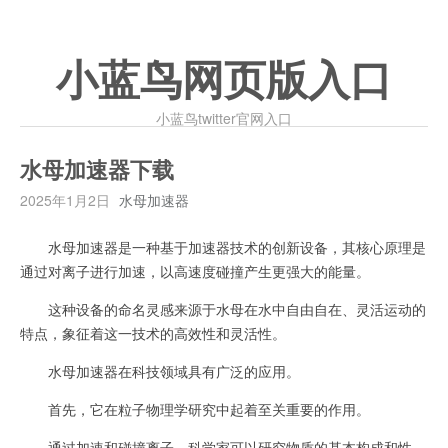
小蓝鸟网页版入口
小蓝鸟twitter官网入口
水母加速器下载
2025年1月2日
水母加速器
水母加速器是一种基于加速器技术的创新设备，其核心原理是
通过对离子进行加速，以高速度碰撞产生更强大的能量。
这种设备的命名灵感来源于水母在水中自由自在、灵活运动的
特点，象征着这一技术的高效性和灵活性。
水母加速器在科技领域具有广泛的应用。
首先，它在粒子物理学研究中起着至关重要的作用。
通过加速和碰撞离子，科学家可以研究物质的基本构成和性