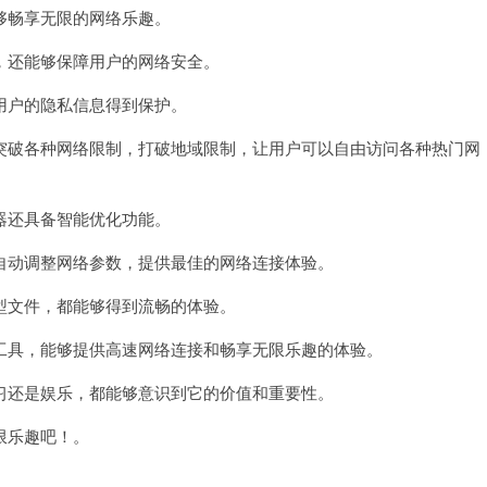
畅享无限的网络乐趣。
还能够保障用户的网络安全。
户的隐私信息得到保护。
破各种网络限制，打破地域限制，让用户可以自由访问各种热门网
还具备智能优化功能。
动调整网络参数，提供最佳的网络连接体验。
文件，都能够得到流畅的体验。
具，能够提供高速网络连接和畅享无限乐趣的体验。
还是娱乐，都能够意识到它的价值和重要性。
限乐趣吧！。