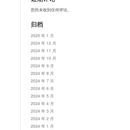
您尚未收到任何评论。
归档
2025 年 1 月
2024 年 12 月
2024 年 11 月
2024 年 10 月
2024 年 9 月
2024 年 8 月
2024 年 7 月
2024 年 6 月
2024 年 5 月
2024 年 4 月
2024 年 3 月
2024 年 2 月
2024 年 1 月