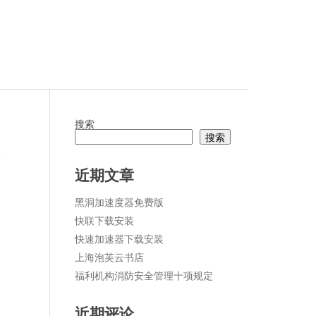
搜索
搜索
论
近期文章
黑洞加速度器免费版
快联下载安装
快速加速器下载安装
上海泡芙云书店
福利机构消防安全管理十项规定
近期评论