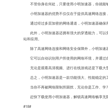
不管你身在何处，只要使用小明加速器，你就能够
小明加速器的优势不仅仅在于提供高速网络连接，
通过经过多层加密的网络通道，小明加速器确保用
此外，小明加速器还拥有强大的穿透能力，可以突
站和应用。
除了高速网络连接和网络安全保障外，小明加速器
它可以自动识别用户所使用的网络环境，并通过自
无论是观看高清视频、进行在线游戏还是下载大型
总之，小明加速器是一款功能强大、性能稳定的工
当你不再被网络限制所困扰，无论你是工作、学习
赶快下载使用小明加速器，解锁高速网络畅享无
#18#