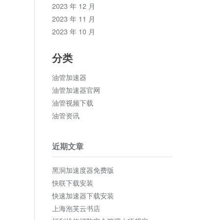
2023 年 12 月
2023 年 11 月
2023 年 10 月
分类
油管加速器
油管加速器官网
油管视频下载
油管资讯
近期文章
黑洞加速度器免费版
快联下载安装
快速加速器下载安装
上海泡芙云书店