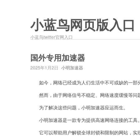
小蓝鸟网页版入口
小蓝鸟twitter官网入口
国外专用加速器
2025年1月2日
小明加速器
如今，网络已经成为人们生活中不可或缺的一部分
然而，由于网络信号不稳定、网络速度缓慢等问题
为了解决这些问题，小明加速器应运而生。
小明加速器是一款专为提供高速网络连接的工具
它可以帮助用户解锁全球封锁和限制的网站，实现