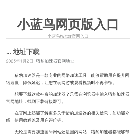
小蓝鸟网页版入口
小蓝鸟twitter官网入口
… 地址下载
2025年1月2日
猎豹加速器官网地址
猎豹加速器是一款专业的网络加速工具，能够帮助用户提升网
络速度，降低延迟，让您在玩网游或观看视频时不再卡顿。
想要下载这款神奇的加速器？只需在浏览器中输入猎豹加速器
官网地址，找到下载链接即可。
在官网上还能了解更多关于猎豹加速器的相关信息，如功能介
绍、使用教程以及用户评价等。
无论是需要加速国际网站还是国内网站，猎豹加速器都能够帮