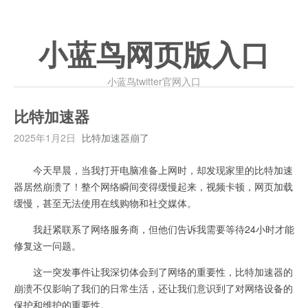
小蓝鸟网页版入口
小蓝鸟twitter官网入口
比特加速器
2025年1月2日
比特加速器崩了
今天早晨，当我打开电脑准备上网时，却发现家里的比特加速
器居然崩溃了！整个网络瞬间变得缓慢起来，视频卡顿，网页加载
缓慢，甚至无法使用在线购物和社交媒体。
我赶紧联系了网络服务商，但他们告诉我需要等待24小时才能
修复这一问题。
这一突发事件让我深切体会到了网络的重要性，比特加速器的
崩溃不仅影响了我们的日常生活，还让我们意识到了对网络设备的
保护和维护的重要性。