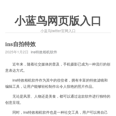
小蓝鸟网页版入口
小蓝鸟twitter官网入口
ins自拍特效
2025年1月2日
ins特效相机软件
近年来，随着社交媒体的普及，手机摄影已成为一种流行的创
意表达方式。
ins特效相机软件作为其中的佼佼者，拥有丰富的特效滤镜和
编辑工具，让用户能够轻松制作出令人惊艳的照片作品。
无论是风景、人物还是美食，都可以通过这款软件进行独特的
创意呈现。
同时，ins特效相机软件也是一种社交工具，用户可以将自己