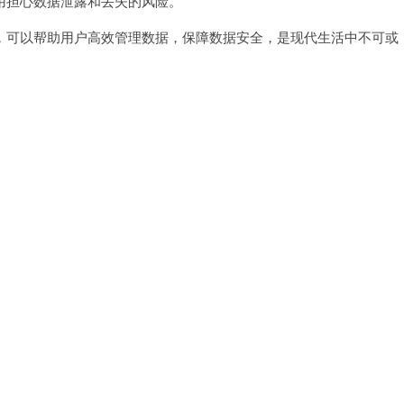
担心数据泄露和丢失的风险。
可以帮助用户高效管理数据，保障数据安全，是现代生活中不可或