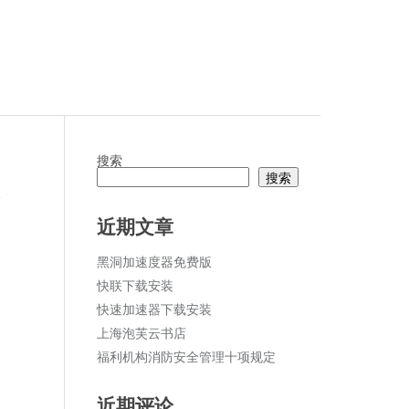
搜索
搜索
论
近期文章
黑洞加速度器免费版
快联下载安装
快速加速器下载安装
上海泡芙云书店
福利机构消防安全管理十项规定
近期评论