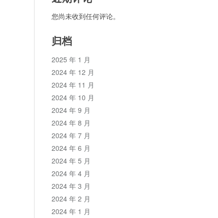
您尚未收到任何评论。
归档
2025 年 1 月
2024 年 12 月
2024 年 11 月
2024 年 10 月
2024 年 9 月
2024 年 8 月
2024 年 7 月
2024 年 6 月
2024 年 5 月
2024 年 4 月
2024 年 3 月
2024 年 2 月
2024 年 1 月