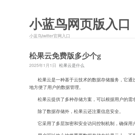
小蓝鸟网页版入口
小蓝鸟twitter官网入口
松果云免费版多少个g
2025年1月1日
松果云是什么
松果云是一种基于云技术的数据存储服务，它通过
地方便了用户的数据管理。
松果云提供了多种存储方案，可以根据用户的需求
除了数据存储外，松果云还注重信息安全。
它采用了多层加密和安全访问控制机制，确保用户