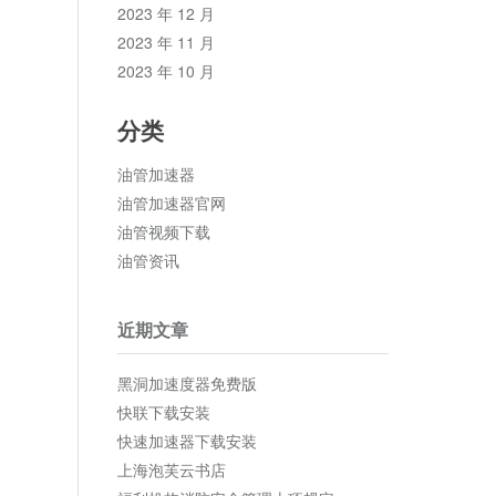
2023 年 12 月
2023 年 11 月
2023 年 10 月
分类
油管加速器
油管加速器官网
油管视频下载
油管资讯
近期文章
黑洞加速度器免费版
快联下载安装
快速加速器下载安装
上海泡芙云书店