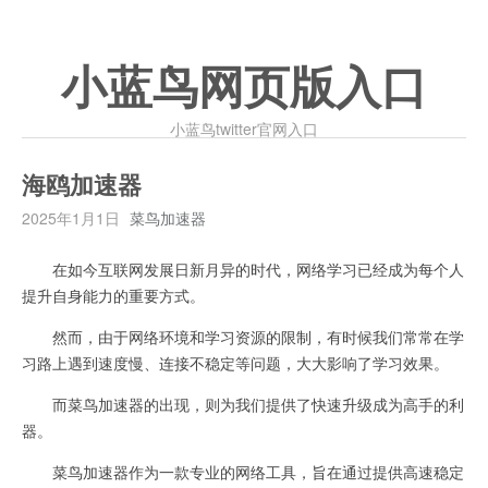
小蓝鸟网页版入口
小蓝鸟twitter官网入口
海鸥加速器
2025年1月1日
菜鸟加速器
在如今互联网发展日新月异的时代，网络学习已经成为每个人
提升自身能力的重要方式。
然而，由于网络环境和学习资源的限制，有时候我们常常在学
习路上遇到速度慢、连接不稳定等问题，大大影响了学习效果。
而菜鸟加速器的出现，则为我们提供了快速升级成为高手的利
器。
菜鸟加速器作为一款专业的网络工具，旨在通过提供高速稳定