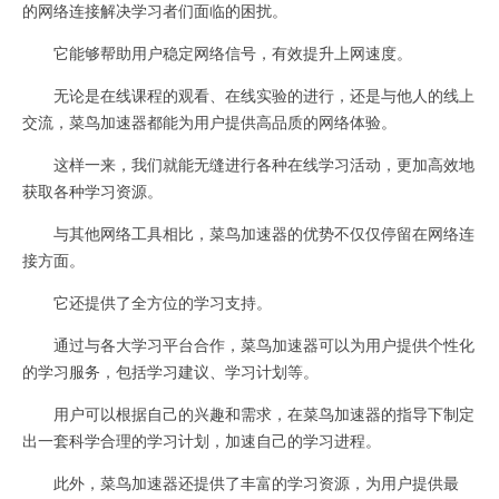
的网络连接解决学习者们面临的困扰。
它能够帮助用户稳定网络信号，有效提升上网速度。
无论是在线课程的观看、在线实验的进行，还是与他人的线上
交流，菜鸟加速器都能为用户提供高品质的网络体验。
这样一来，我们就能无缝进行各种在线学习活动，更加高效地
获取各种学习资源。
与其他网络工具相比，菜鸟加速器的优势不仅仅停留在网络连
接方面。
它还提供了全方位的学习支持。
通过与各大学习平台合作，菜鸟加速器可以为用户提供个性化
的学习服务，包括学习建议、学习计划等。
用户可以根据自己的兴趣和需求，在菜鸟加速器的指导下制定
出一套科学合理的学习计划，加速自己的学习进程。
此外，菜鸟加速器还提供了丰富的学习资源，为用户提供最