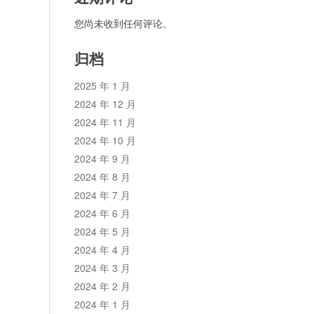
您尚未收到任何评论。
归档
2025 年 1 月
2024 年 12 月
2024 年 11 月
2024 年 10 月
2024 年 9 月
2024 年 8 月
2024 年 7 月
2024 年 6 月
2024 年 5 月
2024 年 4 月
2024 年 3 月
2024 年 2 月
2024 年 1 月