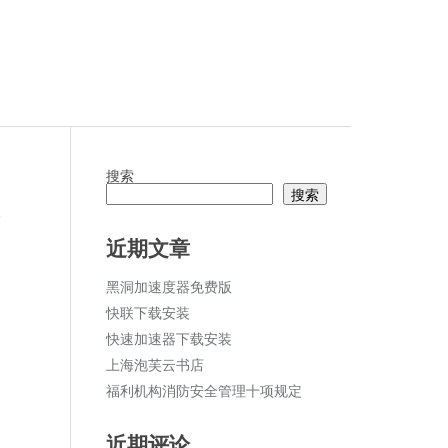
搜索
搜索
论
近期文章
黑洞加速度器免费版
快联下载安装
快速加速器下载安装
上海泡芙云书店
福利机构消防安全管理十项规定
近期评论