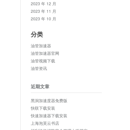
2023 年 12 月
2023 年 11 月
2023 年 10 月
分类
油管加速器
油管加速器官网
油管视频下载
油管资讯
近期文章
黑洞加速度器免费版
快联下载安装
快速加速器下载安装
上海泡芙云书店