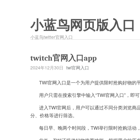
小蓝鸟网页版入口
小蓝鸟twitter官网入口
twitch官网入口app
2024年12月30日
twi官网入口
TWI官网入口是一个为用户提供限时抢购好物的平
用户只需在搜索引擎中输入“TWI官网入口”，即
进入TWI官网后，用户可以通过不同分类浏览商品
分、价格等进行筛选。
每日早、晚两个时间段，TWI举行限时抢购活动，