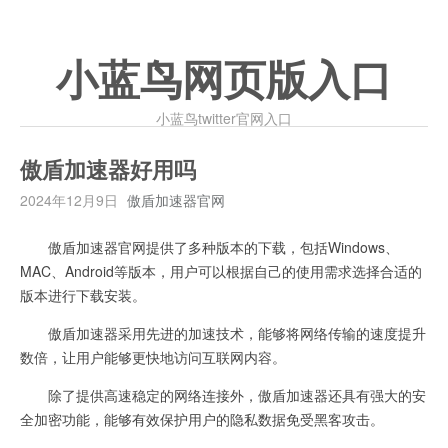
小蓝鸟网页版入口
小蓝鸟twitter官网入口
傲盾加速器好用吗
2024年12月9日
傲盾加速器官网
傲盾加速器官网提供了多种版本的下载，包括Windows、
MAC、Android等版本，用户可以根据自己的使用需求选择合适的
版本进行下载安装。
傲盾加速器采用先进的加速技术，能够将网络传输的速度提升
数倍，让用户能够更快地访问互联网内容。
除了提供高速稳定的网络连接外，傲盾加速器还具有强大的安
全加密功能，能够有效保护用户的隐私数据免受黑客攻击。