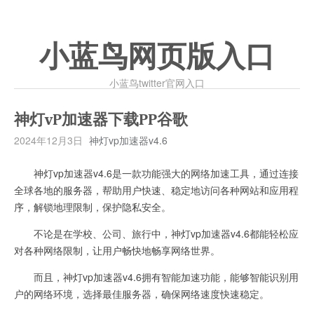
小蓝鸟网页版入口
小蓝鸟twitter官网入口
神灯vP加速器下载PP谷歌
2024年12月3日
神灯vp加速器v4.6
神灯vp加速器v4.6是一款功能强大的网络加速工具，通过连接
全球各地的服务器，帮助用户快速、稳定地访问各种网站和应用程
序，解锁地理限制，保护隐私安全。
不论是在学校、公司、旅行中，神灯vp加速器v4.6都能轻松应
对各种网络限制，让用户畅快地畅享网络世界。
而且，神灯vp加速器v4.6拥有智能加速功能，能够智能识别用
户的网络环境，选择最佳服务器，确保网络速度快速稳定。