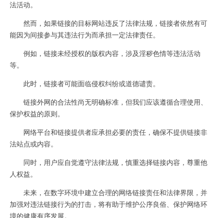
法活动。
然而，如果链接的目标网站违反了法律法规，链接者依然有可
能因为间接参与其违法行为而承担一定法律责任。
例如，链接未经授权的版权内容，涉及淫秽色情等违法活动
等。
此时，链接者可能面临侵权纠纷或道德谴责。
链接外网的合法性尚无明确标准，但我们应该遵循合理使用、
保护权益的原则。
网络平台和链接提供者应承担必要的责任，确保不提供链接非
法站点或内容。
同时，用户应自觉遵守法律法规，慎重选择链接内容，尊重他
人权益。
未来，在数字环境中建立合理的网络链接责任和法律界限，并
加强对违法链接行为的打击，将有助于维护公序良俗、保护网络环
境的健康有序发展。