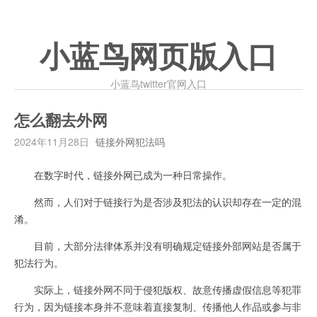
小蓝鸟网页版入口
小蓝鸟twitter官网入口
怎么翻去外网
2024年11月28日
链接外网犯法吗
在数字时代，链接外网已成为一种日常操作。
然而，人们对于链接行为是否涉及犯法的认识却存在一定的混
淆。
目前，大部分法律体系并没有明确规定链接外部网站是否属于
犯法行为。
实际上，链接外网不同于侵犯版权、故意传播虚假信息等犯罪
行为，因为链接本身并不意味着直接复制、传播他人作品或参与非