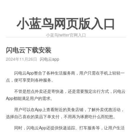
小蓝鸟网页版入口
小蓝鸟twitter官网入口
闪电云下载安装
2024年11月26日
闪电云app
闪电云App整合了各种生活服务商，用户只需在手机上轻轻一
点，便可享受到各种服务。
不管是想点外卖还是寄快递，还是需要预定出行方式，闪电云
App都能满足用户的需求。
用户可以在App上查看附近的美食店铺，了解外卖优惠活动，
选择自己喜欢的菜品下单支付，不用再为琢磨吃什么而犯愁。
同时，闪电云App还提供快递追踪、打车服务等，让用户生活