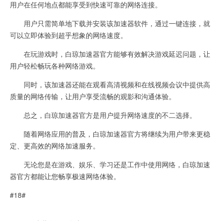
用户在任何地点都能享受到快速可靠的网络连接。
用户只需简单地下载并安装该加速器软件，通过一键连接，就
可以立即体验到超乎想象的网络速度。
在玩游戏时，白琼加速器官方能够有效解决游戏延迟问题，让
用户轻松畅玩各种网络游戏。
同时，该加速器还能在观看高清视频和在线视频会议中提供高
质量的网络传输，让用户享受流畅的观影和沟通体验。
总之，白琼加速器官方是用户提升网络速度的不二选择。
随着网络应用的普及，白琼加速器官方将继续为用户带来更稳
定、更高效的网络加速服务。
无论您是在游戏、娱乐、学习还是工作中使用网络，白琼加速
器官方都能让您畅享极速网络体验。
#18#