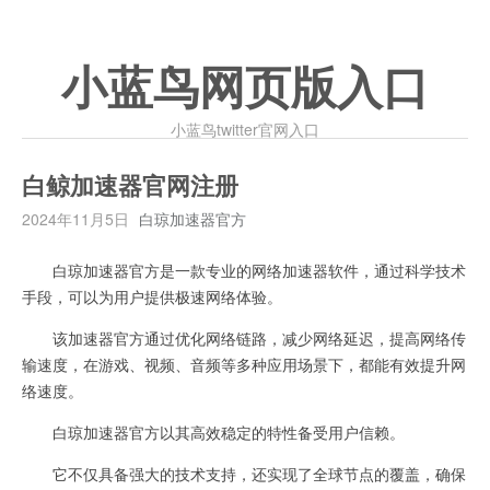
小蓝鸟网页版入口
小蓝鸟twitter官网入口
白鲸加速器官网注册
2024年11月5日
白琼加速器官方
白琼加速器官方是一款专业的网络加速器软件，通过科学技术
手段，可以为用户提供极速网络体验。
该加速器官方通过优化网络链路，减少网络延迟，提高网络传
输速度，在游戏、视频、音频等多种应用场景下，都能有效提升网
络速度。
白琼加速器官方以其高效稳定的特性备受用户信赖。
它不仅具备强大的技术支持，还实现了全球节点的覆盖，确保