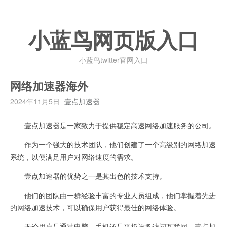
小蓝鸟网页版入口
小蓝鸟twitter官网入口
网络加速器海外
2024年11月5日
壹点加速器
壹点加速器是一家致力于提供稳定高速网络加速服务的公司。
作为一个强大的技术团队，他们创建了一个高级别的网络加速
系统，以便满足用户对网络速度的需求。
壹点加速器的优势之一是其出色的技术支持。
他们的团队由一群经验丰富的专业人员组成，他们掌握着先进
的网络加速技术，可以确保用户获得最佳的网络体验。
无论用户是通过电脑、手机还是平板设备访问互联网，壹点加