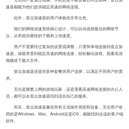
速器都能为他们提供稳定高速的网络连接。
此外，壹点加速器的用户体验也非常出色。
他们的网络加速系统精心设计，可以自动选择最佳的网络节
点，从而提供最快的下载和上传速度。
用户不需要经过复杂的设置或调整，只需简单地连接到壹点加
速器，就能享受到稳定高速的网络连接，轻松畅玩游戏、观看高清
视频或下载大文件。
壹点加速器还提供多种套餐供用户选择，以满足不同用户的需
求。
无论是频繁上网的游戏玩家，还是需要高速网络连接的办公人
员，都可以在壹点加速器找到适合自己的服务。
而且，壹点加速器兼容所有主流操作系统和设备，无论用户使
用的是Windows、Mac、Android还是iOS，都能找到合适的客户端
软件。