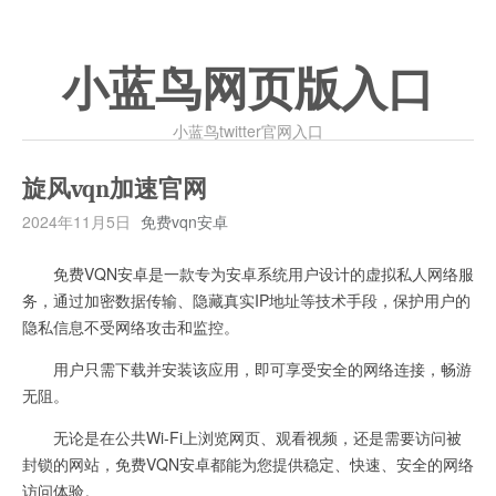
小蓝鸟网页版入口
小蓝鸟twitter官网入口
旋风vqn加速官网
2024年11月5日
免费vqn安卓
免费VQN安卓是一款专为安卓系统用户设计的虚拟私人网络服
务，通过加密数据传输、隐藏真实IP地址等技术手段，保护用户的
隐私信息不受网络攻击和监控。
用户只需下载并安装该应用，即可享受安全的网络连接，畅游
无阻。
无论是在公共Wi-Fi上浏览网页、观看视频，还是需要访问被
封锁的网站，免费VQN安卓都能为您提供稳定、快速、安全的网络
访问体验。