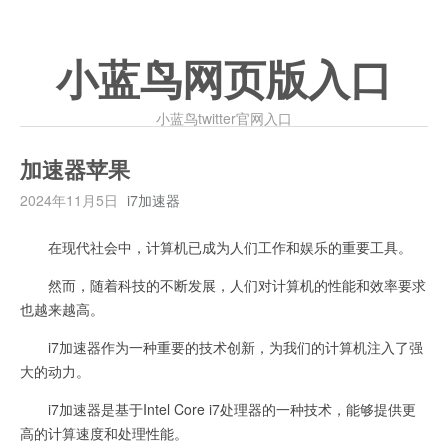
小蓝鸟网页版入口
小蓝鸟twitter官网入口
加速器苹果
2024年11月5日
i7加速器
在现代社会中，计算机已成为人们工作和娱乐的重要工具。
然而，随着科技的不断发展，人们对计算机的性能和效率要求
也越来越高。
i7加速器作为一种重要的技术创新，为我们的计算机注入了强
大的动力。
i7加速器是基于Intel Core i7处理器的一种技术，能够提供更
高的计算速度和处理性能。