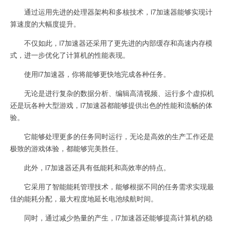
通过运用先进的处理器架构和多核技术，i7加速器能够实现计
算速度的大幅度提升。
不仅如此，i7加速器还采用了更先进的内部缓存和高速内存模
式，进一步优化了计算机的性能表现。
使用i7加速器，你将能够更快地完成各种任务。
无论是进行复杂的数据分析、编辑高清视频、运行多个虚拟机
还是玩各种大型游戏，i7加速器都能够提供出色的性能和流畅的体
验。
它能够处理更多的任务同时运行，无论是高效的生产工作还是
极致的游戏体验，都能够完美胜任。
此外，i7加速器还具有低能耗和高效率的特点。
它采用了智能能耗管理技术，能够根据不同的任务需求实现最
佳的能耗分配，最大程度地延长电池续航时间。
同时，通过减少热量的产生，i7加速器还能够提高计算机的稳