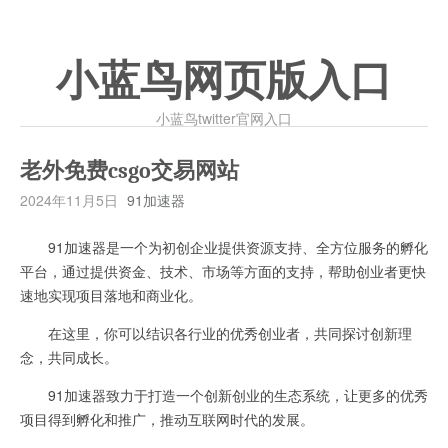
小蓝鸟网页版入口
小蓝鸟twitter官网入口
老外免费csgo交易网站
2024年11月5日
91加速器
91加速器是一个为初创企业提供资源支持、全方位服务的孵化
平台，通过提供资金、技术、市场等方面的支持，帮助创业者更快
速地实现项目落地和商业化。
在这里，你可以结识各行业的优秀创业者，共同探讨创新理
念，共同成长。
91加速器致力于打造一个创新创业的生态系统，让更多的优秀
项目得到孵化和推广，推动互联网时代的发展。