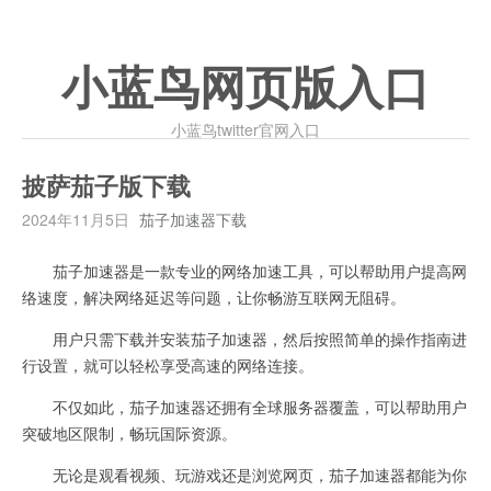
小蓝鸟网页版入口
小蓝鸟twitter官网入口
披萨茄子版下载
2024年11月5日
茄子加速器下载
茄子加速器是一款专业的网络加速工具，可以帮助用户提高网
络速度，解决网络延迟等问题，让你畅游互联网无阻碍。
用户只需下载并安装茄子加速器，然后按照简单的操作指南进
行设置，就可以轻松享受高速的网络连接。
不仅如此，茄子加速器还拥有全球服务器覆盖，可以帮助用户
突破地区限制，畅玩国际资源。
无论是观看视频、玩游戏还是浏览网页，茄子加速器都能为你