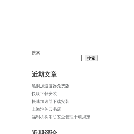
搜索
搜索
论
近期文章
黑洞加速度器免费版
快联下载安装
快速加速器下载安装
上海泡芙云书店
福利机构消防安全管理十项规定
近期评论