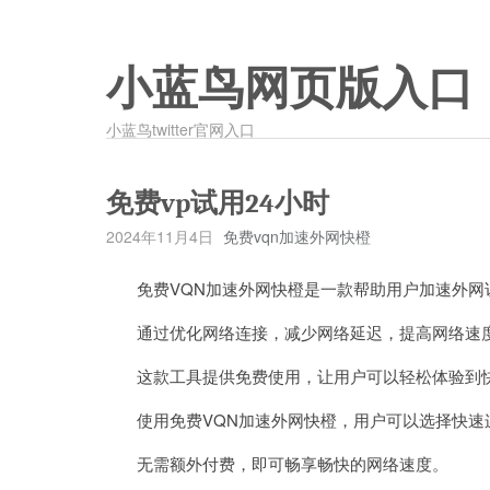
小蓝鸟网页版入口
小蓝鸟twitter官网入口
免费vp试用24小时
2024年11月4日
免费vqn加速外网快橙
免费VQN加速外网快橙是一款帮助用户加速外网
通过优化网络连接，减少网络延迟，提高网络速度
这款工具提供免费使用，让用户可以轻松体验到
使用免费VQN加速外网快橙，用户可以选择快速
无需额外付费，即可畅享畅快的网络速度。