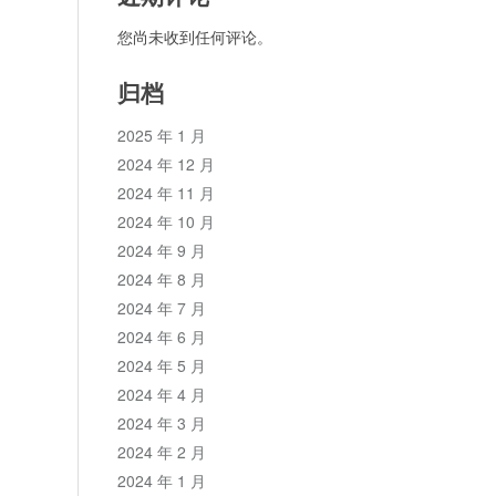
您尚未收到任何评论。
归档
2025 年 1 月
2024 年 12 月
2024 年 11 月
2024 年 10 月
2024 年 9 月
2024 年 8 月
2024 年 7 月
2024 年 6 月
2024 年 5 月
2024 年 4 月
2024 年 3 月
2024 年 2 月
2024 年 1 月