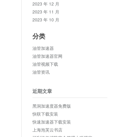
2023 年 12 月
2023 年 11 月
2023 年 10 月
分类
油管加速器
油管加速器官网
油管视频下载
油管资讯
近期文章
黑洞加速度器免费版
快联下载安装
快速加速器下载安装
上海泡芙云书店