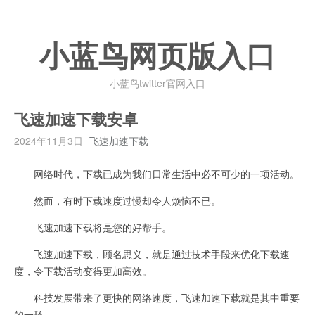
小蓝鸟网页版入口
小蓝鸟twitter官网入口
飞速加速下载安卓
2024年11月3日
飞速加速下载
网络时代，下载已成为我们日常生活中必不可少的一项活动。
然而，有时下载速度过慢却令人烦恼不已。
飞速加速下载将是您的好帮手。
飞速加速下载，顾名思义，就是通过技术手段来优化下载速
度，令下载活动变得更加高效。
科技发展带来了更快的网络速度，飞速加速下载就是其中重要
的一环。