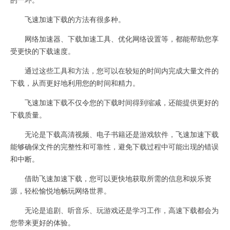
飞速加速下载的方法有很多种。
网络加速器、下载加速工具、优化网络设置等，都能帮助您享
受更快的下载速度。
通过这些工具和方法，您可以在较短的时间内完成大量文件的
下载，从而更好地利用您的时间和精力。
飞速加速下载不仅令您的下载时间得到缩减，还能提供更好的
下载质量。
无论是下载高清视频、电子书籍还是游戏软件，飞速加速下载
能够确保文件的完整性和可靠性，避免下载过程中可能出现的错误
和中断。
借助飞速加速下载，您可以更快地获取所需的信息和娱乐资
源，轻松愉悦地畅玩网络世界。
无论是追剧、听音乐、玩游戏还是学习工作，高速下载都会为
您带来更好的体验。