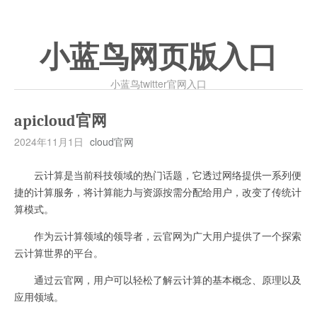
小蓝鸟网页版入口
小蓝鸟twitter官网入口
apicloud官网
2024年11月1日
cloud官网
云计算是当前科技领域的热门话题，它透过网络提供一系列便
捷的计算服务，将计算能力与资源按需分配给用户，改变了传统计
算模式。
作为云计算领域的领导者，云官网为广大用户提供了一个探索
云计算世界的平台。
通过云官网，用户可以轻松了解云计算的基本概念、原理以及
应用领域。