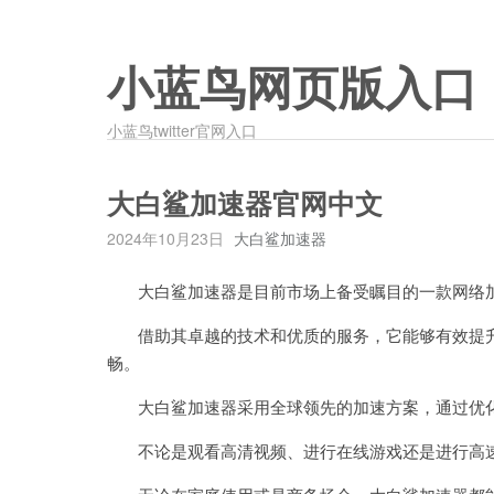
小蓝鸟网页版入口
小蓝鸟twitter官网入口
大白鲨加速器官网中文
2024年10月23日
大白鲨加速器
大白鲨加速器是目前市场上备受瞩目的一款网络
借助其卓越的技术和优质的服务，它能够有效提升
畅。
大白鲨加速器采用全球领先的加速方案，通过优化
不论是观看高清视频、进行在线游戏还是进行高速