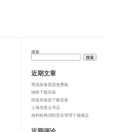
搜索
搜索
论
近期文章
黑洞加速度器免费版
快联下载安装
快速加速器下载安装
上海泡芙云书店
福利机构消防安全管理十项规定
近期评论