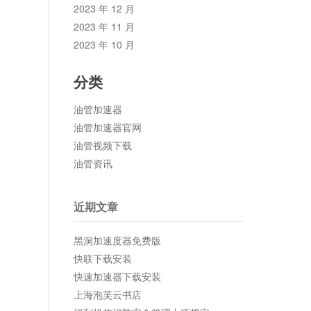
2023 年 12 月
2023 年 11 月
2023 年 10 月
分类
油管加速器
油管加速器官网
油管视频下载
油管资讯
近期文章
黑洞加速度器免费版
快联下载安装
快速加速器下载安装
上海泡芙云书店