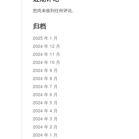
您尚未收到任何评论。
归档
2025 年 1 月
2024 年 12 月
2024 年 11 月
2024 年 10 月
2024 年 9 月
2024 年 8 月
2024 年 7 月
2024 年 6 月
2024 年 5 月
2024 年 4 月
2024 年 3 月
2024 年 2 月
2024 年 1 月